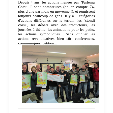
Depuis 4 ans, les actions menées par "Parlemu
Corsu !" sont nombreuses (on en compte 74,
plus d'une par mois en moyenne !), et réunissent
toujours beaucoup de gens. Il y a 5 catégories
d'actions différentes sur le terrain: les "stondi
corsi", les débats avec des traducteurs, les
journées à thème, les animations pour les petits,
les actions symboliques... Sans oublier les
actions revendicatives bien sûr: conférences,
communiqués, pétition...