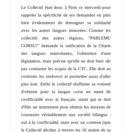
Le Collectif était donc à Paris ce mercredi pour
rappeler la spécificité de ses demandes en plus
bien évidemment de témoigner sa solidarité
avec les autres langues minorées. Comme les
collectifs des autres régions, "PARLEMU
CORSU!" demande la ratification de la Charte
des langues minoritaires, l'obtention d'une
législation, mais précise qu'elle ne doit bien sûr
pas contrarier les acquis de la CTC. Elle doit au
contraire les renforcer et permettre aussi d'aller
plus loin. Enfin le collectif réaffirme sa volonté
d'obtenir pour la langue corse un statut de
coofficialité avec le français, statut qui se doit
d'être un instrument pour obtenir les moyens de
construire véritablement une société bilingue :
oui à la coofficialité, mais avec un contenu (que
le Collectif décline à travers les 16 points de sa