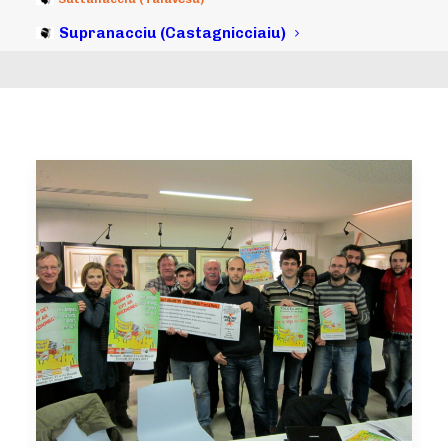
Supranacciu (Castagnicciaiu)