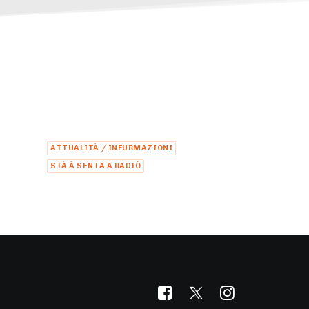
ATTUALITÀ / INFURMAZIONI
STÀ À SENTA A RADIÒ