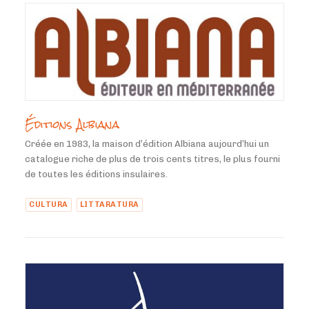
Éditions Albiana
Créée en 1983, la maison d’édition Albiana aujourd’hui un
catalogue riche de plus de trois cents titres, le plus fourni
de toutes les éditions insulaires.
CULTURA
LITTARATURA