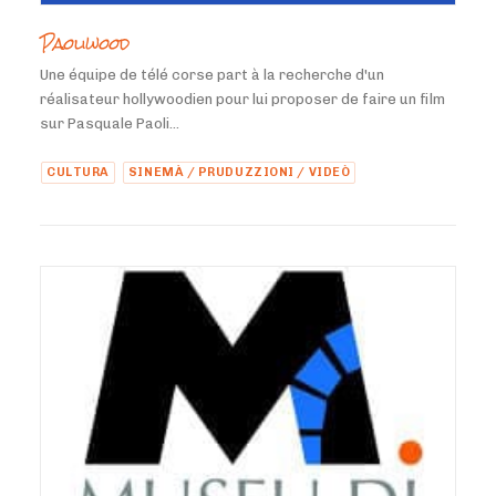
Paoliwood
Une équipe de télé corse part à la recherche d'un
réalisateur hollywoodien pour lui proposer de faire un film
sur Pasquale Paoli...
CULTURA
SINEMÀ / PRUDUZZIONI / VIDEÒ