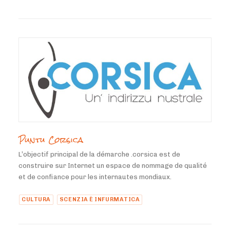
Puntu Corsica
L’objectif principal de la démarche .corsica est de
construire sur Internet un espace de nommage de qualité
et de confiance pour les internautes mondiaux.
CULTURA
SCENZIA È INFURMATICA