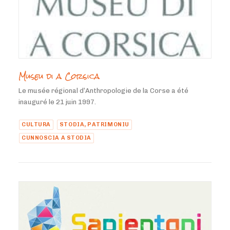
Museu di a Corsica
Le musée régional d’Anthropologie de la Corse a été
inauguré le 21 juin 1997.
CULTURA
STODIA, PATRIMONIU
CUNNOSCIA A STODIA