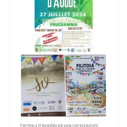
Ferma u travaddu pà una cursizazioni