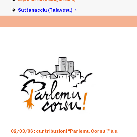
Suttanacciu (Talavesu)
02/03/06 : cuntribuzioni “Parlemu Corsu !” à u