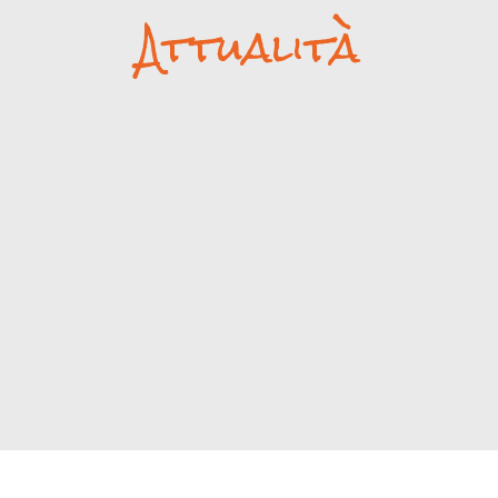
Attualità