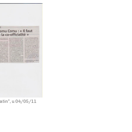
tin”, u 04/05/11