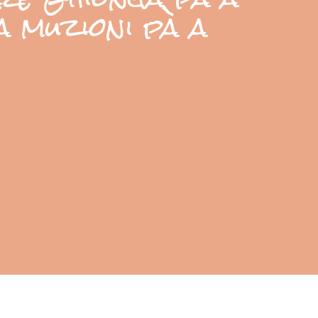
a muzioni pà a