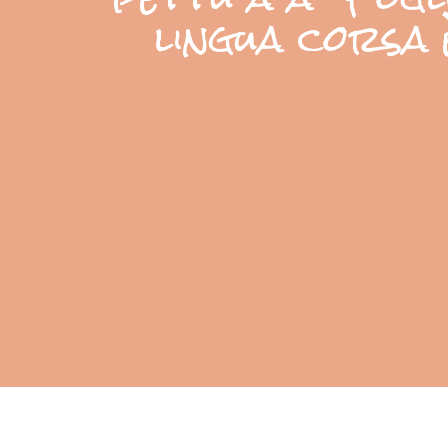
lingua corsa 