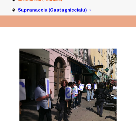
Supranacciu (Castagnicciaiu)