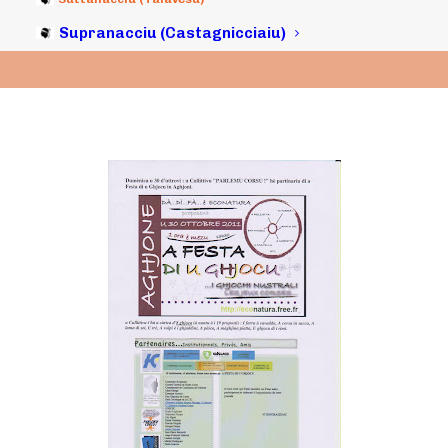
Supranacciu (Castagnicciaiu)