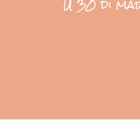
U 30 di mar