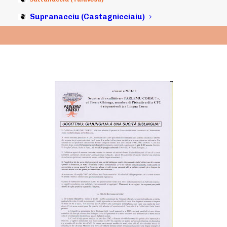
Supranacciu (Castagnicciaiu)