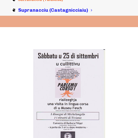
Supranacciu (Castagnicciaiu)