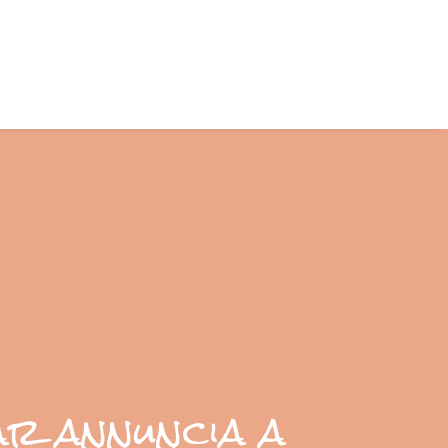
ar annuncia a