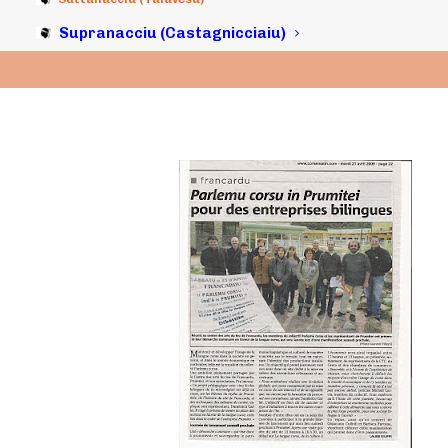
Supranacciu (Castagnicciaiu)