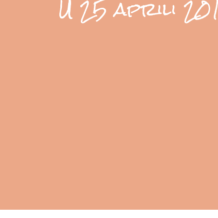
U 25 aprili 2015