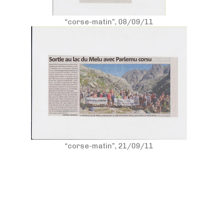
“corse-matin”, 08/09/11
“corse-matin”, 21/09/11