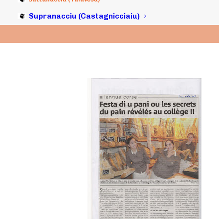
Supranacciu (Castagnicciaiu)