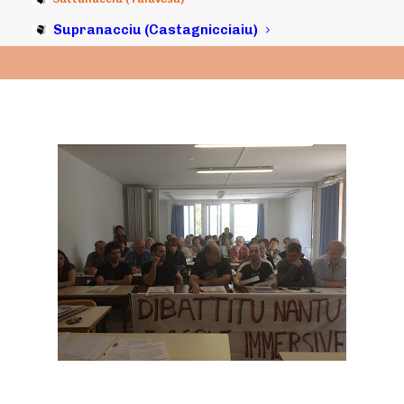
Supranacciu (Castagnicciaiu)