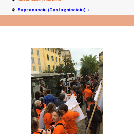
Supranacciu (Castagnicciaiu)