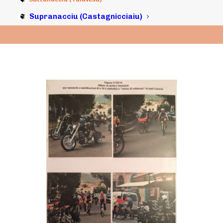
Supranacciu (Castagnicciaiu)