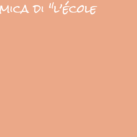
ica di "l’école