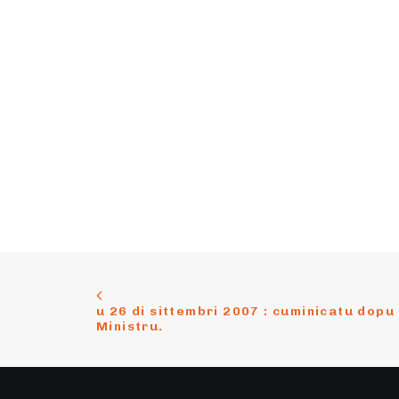
u 26 di sittembri 2007 : cuminicatu dopu 
Ministru.