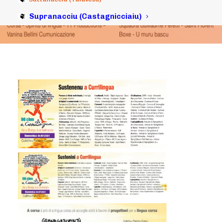
Supranacciu (Castagnicciaiu)