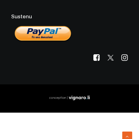
Sustenu