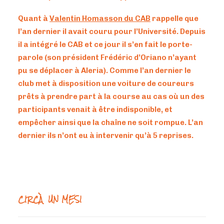
Quant à
Valentin Homasson du CAB
rappelle que
l’an dernier il avait couru pour l’Université. Depuis
il a intégré le CAB et ce jour il s’en fait le porte-
parole (son président Frédéric d’Oriano n’ayant
pu se déplacer à Aleria). Comme l’an dernier le
club met à disposition une voiture de coureurs
prêts à prendre part à la course au cas où un des
participants venait à être indisponible, et
empêcher ainsi que la chaîne ne soit rompue. L’an
dernier ils n’ont eu à intervenir qu’à 5 reprises.
CIRCÀ UN MESI