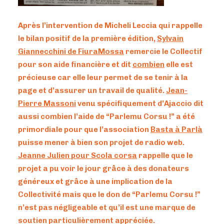
Après l’intervention de Micheli Leccia qui rappelle
le bilan positif de la première édition,
Sylvain
Giannecchini de FiuraMossa
remercie le Collectif
pour son aide financière et dit
combien
elle est
précieuse car elle leur permet de se tenir à la
page et d’assurer un travail de qualité.
Jean-
Pierre Massoni
venu spécifiquement d’Ajaccio dit
aussi combien l’aide de “Parlemu Corsu !” a été
primordiale pour que l’association
Basta à Parlà
puisse mener à bien son projet de radio web.
Jeanne Julien pour Scola corsa
rappelle que le
projet a pu voir le jour grâce à des donateurs
généreux et grâce à une implication de la
Collectivité mais que le don de “Parlemu Corsu !”
n’est pas négligeable et qu’il est une marque de
soutien particulièrement appréciée.