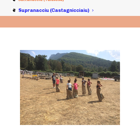
Supranacciu (Castagnicciaiu)