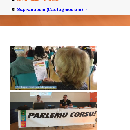
Supranacciu (Castagnicciaiu)