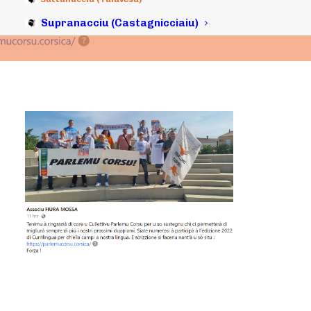
Supranacciu (Castagnicciaiu)