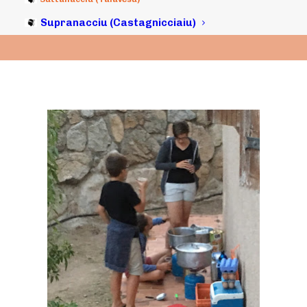
Supranacciu (Castagnicciaiu)