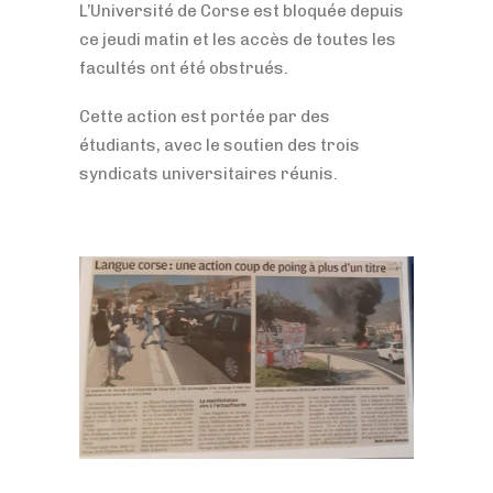
L’Université de Corse est bloquée depuis
ce jeudi matin et les accès de toutes les
facultés ont été obstrués.
Cette action est portée par des
étudiants, avec le soutien des trois
syndicats universitaires réunis.