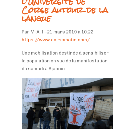
l’Université de
Corse autour de la
langue
Par M-A. I.–21 mars 2019 à 10:22
https://www.corsematin.com/
Une mobilisation destinée à sensibiliser
la population en vue de la manifestation
de samedi à Ajaccio.