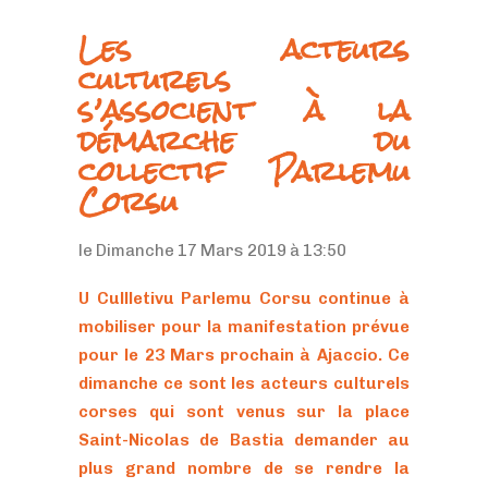
Les acteurs
culturels
s’associent à la
démarche du
collectif Parlemu
Corsu
le Dimanche 17 Mars 2019 à 13:50
U Cullletivu Parlemu Corsu continue à
mobiliser pour la manifestation prévue
pour le 23 Mars prochain à Ajaccio. Ce
dimanche ce sont les acteurs culturels
corses qui sont venus sur la place
Saint-Nicolas de Bastia demander au
plus grand nombre de se rendre la