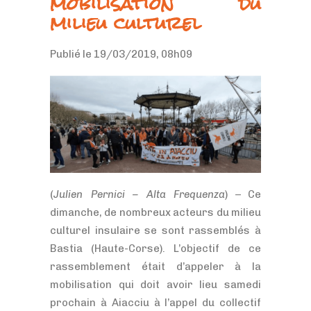
mobilisation du
milieu culturel
Publié le 19/03/2019, 08h09
(
Julien Pernici – Alta Frequenza
) – Ce
dimanche, de nombreux acteurs du milieu
culturel insulaire se sont rassemblés à
Bastia (Haute-Corse). L’objectif de ce
rassemblement était d’appeler à la
mobilisation qui doit avoir lieu samedi
prochain à Aiacciu à l’appel du collectif