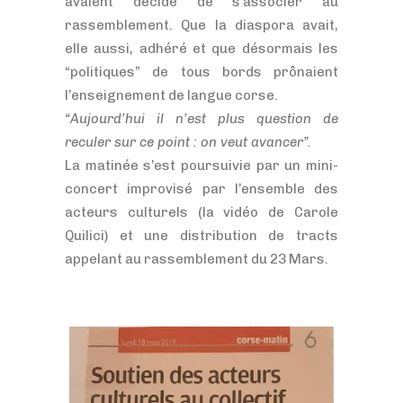
avaient décidé de s’associer au
rassemblement. Que la diaspora avait,
elle aussi, adhéré et que désormais les
“politiques” de tous bords prônaient
l’enseignement de langue corse.
“Aujourd’hui il n’est plus question de
reculer sur ce point : on veut avancer”.
La matinée s’est poursuivie par un mini-
concert improvisé par l’ensemble des
acteurs culturels (la vidéo de Carole
Quilici) et une distribution de tracts
appelant au rassemblement du 23 Mars.