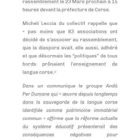
rassemblement le 23 Mars prochain à 15
heures devant la préfecture de Corse.
Micheli Leccia du collectif rappelle que
« pas moins que 83 associations ont
décidé de s’associer au rassemblement,
que la diaspora avait, elle aussi, adhéré
et que désormais les “politiques” de tous
bords prônaient l’enseignement de
langue corse.»
Dans un communique le groupe Andà
Per Dumane qui « œuvre depuis longtemps
dans la sauvegarde de la langue corse
identifiée comme patrimoine immatériel
commun » affirme que la réforme actuelle
du système éducatif présenterait des
conséquences négatives pour