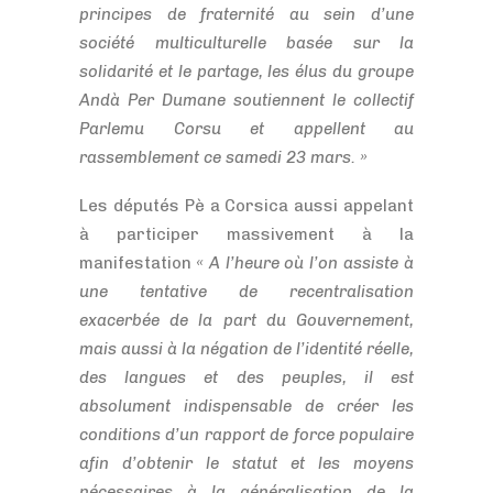
principes de fraternité au sein d’une
société multiculturelle basée sur la
solidarité et le partage, les élus du groupe
Andà Per Dumane soutiennent le collectif
Parlemu Corsu et appellent au
rassemblement ce samedi 23 mars. »
Les députés Pè a Corsica aussi appelant
à participer massivement à la
manifestation
« A l’heure où l’on assiste à
une tentative de recentralisation
exacerbée de la part du Gouvernement,
mais aussi à la négation de l’identité réelle,
des langues et des peuples, il est
absolument indispensable de créer les
conditions d’un rapport de force populaire
afin d’obtenir le statut et les moyens
nécessaires à la généralisation de la