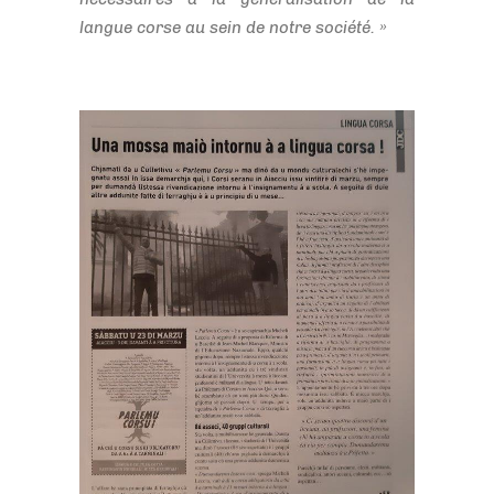
langue corse au sein de notre société. »