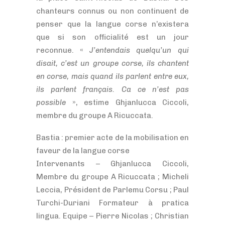
chanteurs connus ou non continuent de
penser que la langue corse n’existera
que si son officialité est un jour
reconnue. «
J’entendais quelqu’un qui
disait, c’est un groupe corse, ils chantent
en corse, mais quand ils parlent entre eux,
ils parlent français. Ca ce n’est pas
possible
», estime Ghjanlucca Ciccoli,
membre du groupe A Ricuccata.
Bastia : premier acte de la mobilisation en
faveur de la langue corse
Intervenants – Ghjanlucca Ciccoli,
Membre du groupe A Ricuccata ; Micheli
Leccia, Président de Parlemu Corsu ; Paul
Turchi-Duriani Formateur à pratica
lingua. Equipe – Pierre Nicolas ; Christian