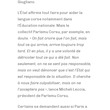
Giugliano.
L’État affirme tout faire pour aider la
langue corse notamment dans
l’Éducation nationale. Mais le
collectif Parlemu Corsu, par exemple, en
doute. «
On fait croire que l’on fait, mais
tout ce qui arrive, arrive toujours trop
tard. Et en plus, il y a une volonté de
détricoter tout ce qui a été fait. Non
seulement, on ne se sent pas responsable,
mais on veut dénoncer que c’est l’État qui
est responsable de la situation. Il cherche
à nous faire culpabiliser, mais on ne
l’acceptera pas
», lance Micheli Leccia,
président de Parlemu Corsu.
Certains se demandent aussi si Paris a