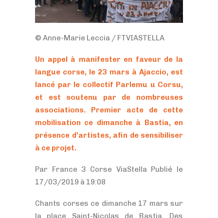
© Anne-Marie Leccia / FTVIASTELLA
Un appel à manifester en faveur de la
langue corse, le 23 mars à Ajaccio, est
lancé par le collectif Parlemu u Corsu,
et est soutenu par de nombreuses
associations. Premier acte de cette
mobilisation ce dimanche à Bastia, en
présence d’artistes, afin de sensibiliser
à ce projet.
Par France 3 Corse ViaStella Publié le
17/03/2019 à 19:08
Chants corses ce dimanche 17 mars sur
la place Saint-Nicolas de Bastia. Des