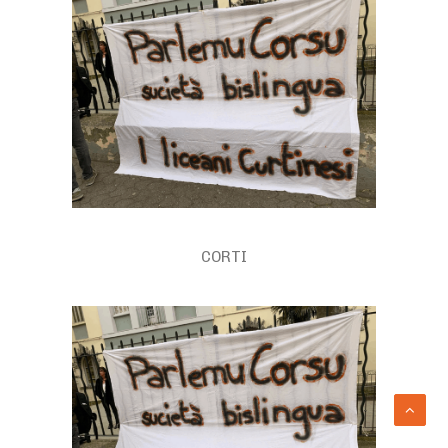
CORTI