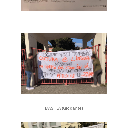
BASTIA (Giocante)