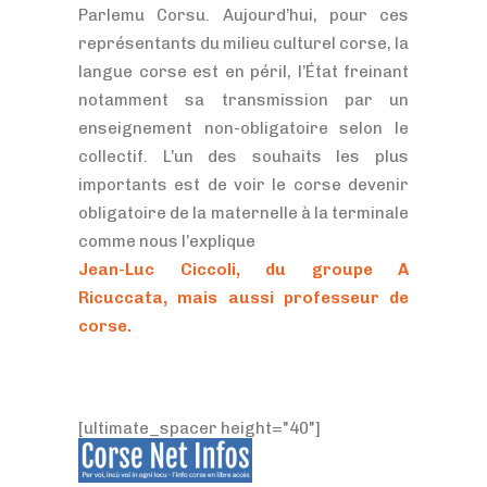
Parlemu Corsu. Aujourd’hui, pour ces
représentants du milieu culturel corse, la
langue corse est en péril, l’État freinant
notamment sa transmission par un
enseignement non-obligatoire selon le
collectif. L’un des souhaits les plus
importants est de voir le corse devenir
obligatoire de la maternelle à la terminale
comme nous l’explique
Jean-Luc Ciccoli, du groupe A
Ricuccata, mais aussi professeur de
corse.
[ultimate_spacer height="40"]