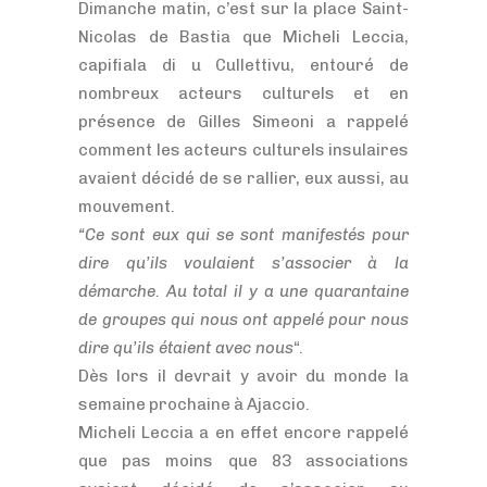
Dimanche matin, c’est sur la place Saint-
Nicolas de Bastia que Micheli Leccia,
capifiala di u Cullettivu, entouré de
nombreux acteurs culturels et en
présence de Gilles Simeoni a rappelé
comment les acteurs culturels insulaires
avaient décidé de se rallier, eux aussi, au
mouvement.
“Ce sont eux qui se sont manifestés pour
dire qu’ils voulaient s’associer à la
démarche. Au total il y a une quarantaine
de groupes qui nous ont appelé pour nous
dire qu’ils étaient avec nous
“.
Dès lors il devrait y avoir du monde la
semaine prochaine à Ajaccio.
Micheli Leccia a en effet encore rappelé
que pas moins que 83 associations