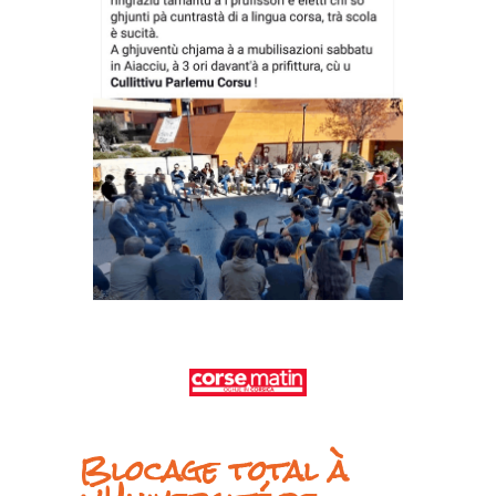
Blocage total à