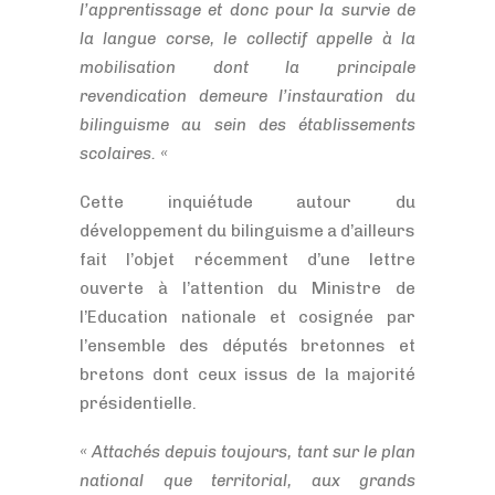
l’apprentissage et donc pour la survie de
la langue corse, le collectif appelle à la
mobilisation dont la principale
revendication demeure l’instauration du
bilinguisme au sein des établissements
scolaires. «
Cette inquiétude autour du
développement du bilinguisme a d’ailleurs
fait l’objet récemment d’une lettre
ouverte à l’attention du Ministre de
l’Education nationale et cosignée par
l’ensemble des députés bretonnes et
bretons dont ceux issus de la majorité
présidentielle.
« Attachés depuis toujours, tant sur le plan
national que territorial, aux grands