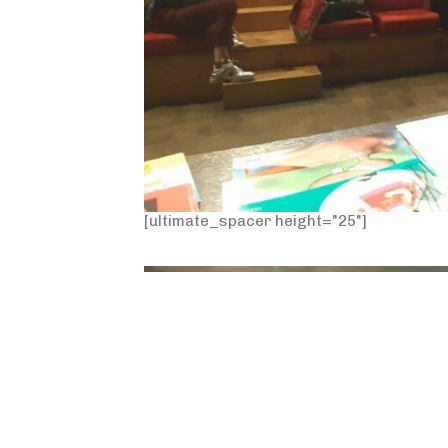
[ultimate_spacer height="25"]