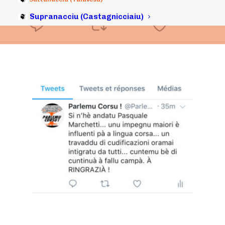
Supranacciu (Castagnicciaiu)