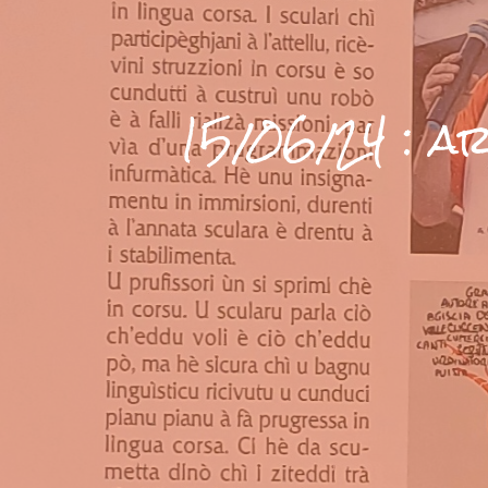
15/06/24 : ar