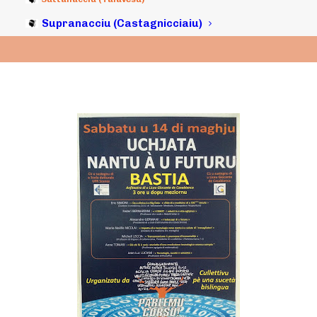
Supranacciu (Castagnicciaiu)