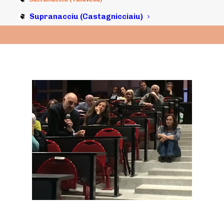
Supranacciu (Castagnicciaiu)