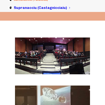
Supranacciu (Castagnicciaiu)