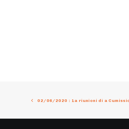
02/06/2020 : 1a riunioni di a Cumissi