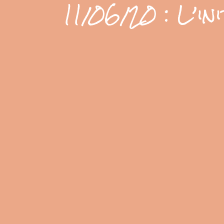
11/06/20 : L’ini