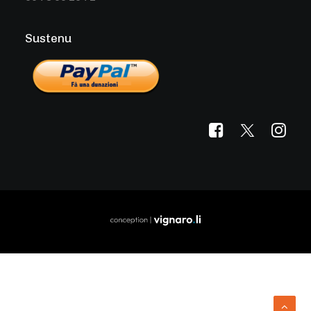
Sustenu