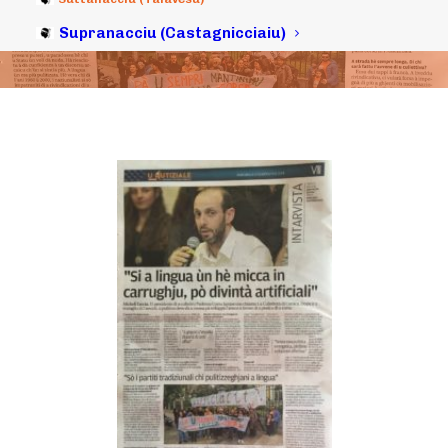
Supranacciu (Castagnicciaiu)