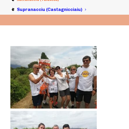
Supranacciu (Castagnicciaiu)