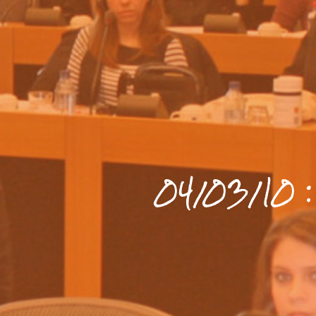
04/03/10 :