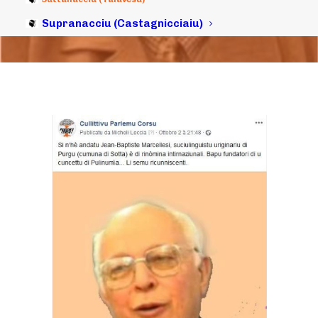
Supranacciu (Castagnicciaiu)