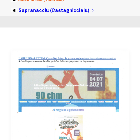
Supranacciu (Castagnicciaiu)