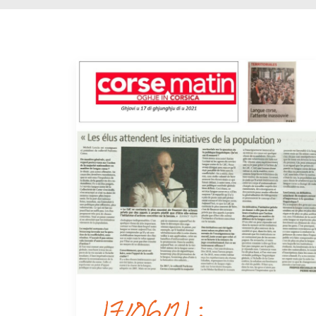
17/06/21 :